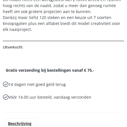
hoog rechts van de naald, zodat u meer dan genoeg ruimte
heeft om ook grotere projecten aan te kunnen.
Dankzij maar liefst 120 steken en een keuze uit 7 soorten
knoopsgaten plus een alfabet biedt dit model creativiteit voor
elk naaiproject.
Uitverkocht
Gratis verzending bij bestellingen vanaf € 75,-
14 dagen niet goed geld terug
Vóór 14.00 uur besteld, vandaag verzonden
Beschrijving