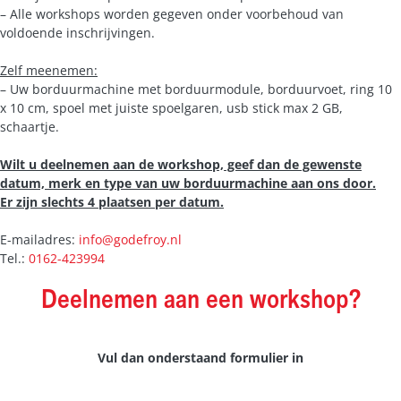
– Alle workshops worden gegeven onder voorbehoud van
voldoende inschrijvingen.
Zelf meenemen:
– Uw borduurmachine met borduurmodule, borduurvoet, ring 10
x 10 cm, spoel met juiste spoelgaren, usb stick max 2 GB,
schaartje.
Wilt u deelnemen aan de workshop, geef dan de gewenste
datum, merk en type van uw borduurmachine aan ons door.
Er zijn slechts 4 plaatsen per datum.
E-mailadres:
info@godefroy.nl
Tel.:
0162-423994
Deelnemen aan een workshop?
Vul dan onderstaand formulier in