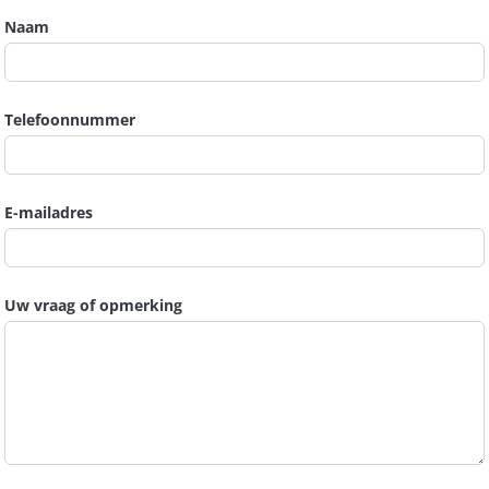
Naam
Telefoonnummer
E-mailadres
Uw vraag of opmerking