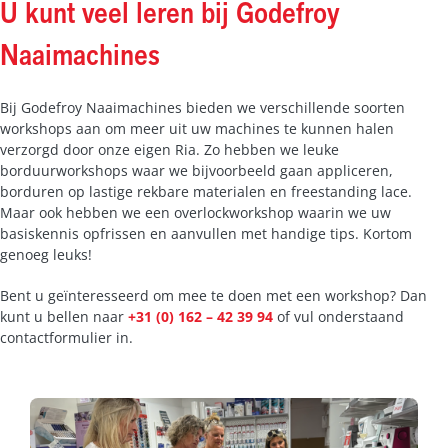
U kunt veel leren bij Godefroy
Naaimachines
Bij Godefroy Naaimachines bieden we verschillende soorten
workshops aan om meer uit uw machines te kunnen halen
verzorgd door onze eigen Ria. Zo hebben we leuke
borduurworkshops waar we bijvoorbeeld gaan appliceren,
borduren op lastige rekbare materialen en freestanding lace.
Maar ook hebben we een overlockworkshop waarin we uw
basiskennis opfrissen en aanvullen met handige tips. Kortom
genoeg leuks!
Bent u geïnteresseerd om mee te doen met een workshop? Dan
kunt u bellen naar
+31 (0) 162 – 42 39 94
of vul onderstaand
contactformulier in.