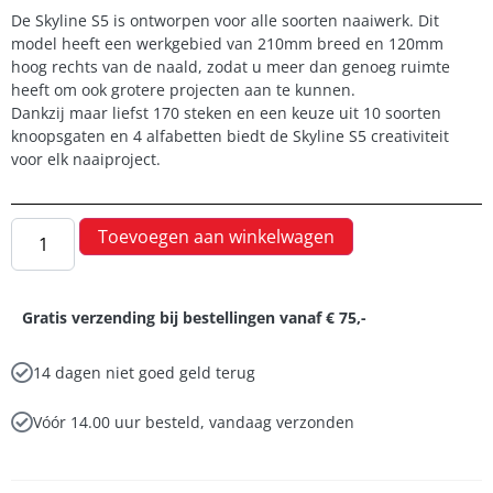
De Skyline S5 is ontworpen voor alle soorten naaiwerk. Dit
model heeft een werkgebied van 210mm breed en 120mm
hoog rechts van de naald, zodat u meer dan genoeg ruimte
heeft om ook grotere projecten aan te kunnen.
Dankzij maar liefst 170 steken en een keuze uit 10 soorten
knoopsgaten en 4 alfabetten biedt de Skyline S5 creativiteit
voor elk naaiproject.
Toevoegen aan winkelwagen
Gratis verzending bij bestellingen vanaf € 75,-
14 dagen niet goed geld terug
Vóór 14.00 uur besteld, vandaag verzonden